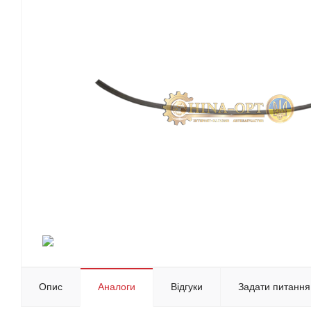
Опис
Аналоги
Відгуки
Задати питання