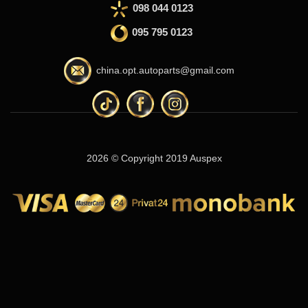
098 044 0123
095 795 0123
china.opt.autoparts@gmail.com
2026 © Copyright 2019 Auspex