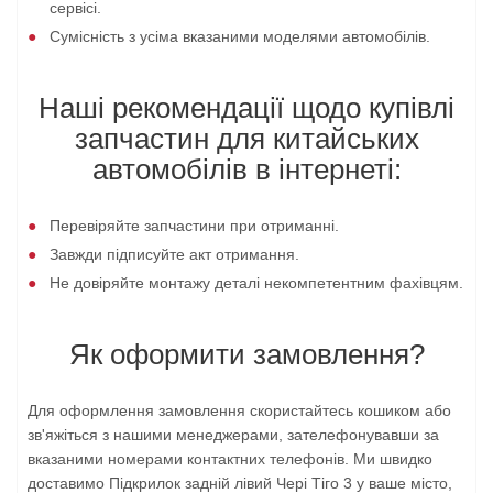
сервісі.
Сумісність з усіма вказаними моделями автомобілів.
Наші рекомендації щодо купівлі
запчастин для китайських
автомобілів в інтернеті:
Перевіряйте запчастини при отриманні.
Завжди підписуйте акт отримання.
Не довіряйте монтажу деталі некомпетентним фахівцям.
Як оформити замовлення?
Для оформлення замовлення скористайтесь кошиком або
зв'яжіться з нашими менеджерами, зателефонувавши за
вказаними номерами контактних телефонів. Ми швидко
доставимо Підкрилок задній лівий Чері Тіго 3 у ваше місто,