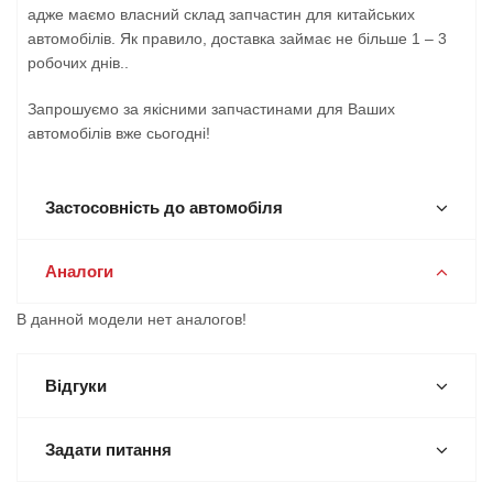
адже маємо власний склад запчастин для китайських
автомобілів. Як правило, доставка займає не більше 1 – 3
робочих днів..
Запрошуємо за якісними запчастинами для Ваших
автомобілів вже сьогодні!
Застосовність до автомобіля
Аналоги
В данной модели нет аналогов!
Відгуки
Задати питання