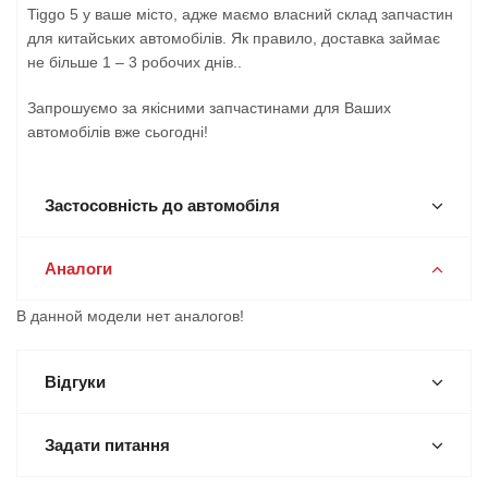
Tiggo 5 у ваше місто, адже маємо власний склад запчастин
для китайських автомобілів. Як правило, доставка займає
не більше 1 – 3 робочих днів..
Запрошуємо за якісними запчастинами для Ваших
автомобілів вже сьогодні!
Застосовність до автомобіля
Аналоги
В данной модели нет аналогов!
Відгуки
Задати питання