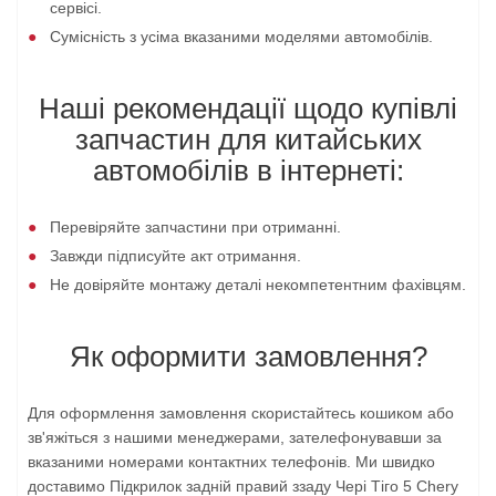
сервісі.
Сумісність з усіма вказаними моделями автомобілів.
Наші рекомендації щодо купівлі
запчастин для китайських
автомобілів в інтернеті:
Перевіряйте запчастини при отриманні.
Завжди підписуйте акт отримання.
Не довіряйте монтажу деталі некомпетентним фахівцям.
Як оформити замовлення?
Для оформлення замовлення скористайтесь кошиком або
зв'яжіться з нашими менеджерами, зателефонувавши за
вказаними номерами контактних телефонів. Ми швидко
доставимо Підкрилок задній правий ззаду Чері Тіго 5 Chery