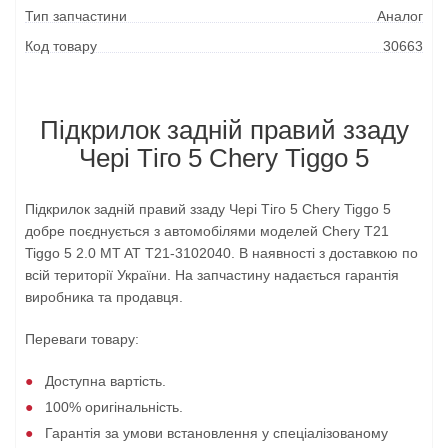
Тип запчастини
Аналог
Код товару
30663
Підкрилок задній правий ззаду
Чері Тіго 5 Chery Tiggo 5
Підкрилок задній правий ззаду Чері Тіго 5 Chery Tiggo 5
добре поєднується з автомобілями моделей Chery T21
Tiggo 5 2.0 MT AT T21-3102040. В наявності з доставкою по
всій території України. На запчастину надається гарантія
виробника та продавця.
Переваги товару:
Доступна вартість.
100% оригінальність.
Гарантія за умови встановлення у спеціалізованому