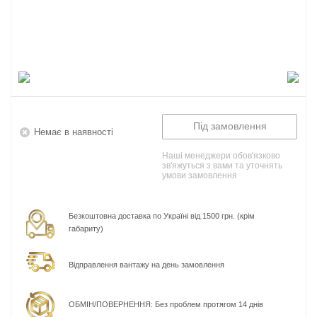
Під замовлення
Немає в наявності
Наші менеджери обов'язково
зв'яжуться з вами та уточнять
умови замовлення
Безкоштовна доставка по Україні від 1500 грн. (крім
габариту)
Відправлення вантажу на день замовлення
ОБМІН/ПОВЕРНЕННЯ: Без проблем протягом 14 днів