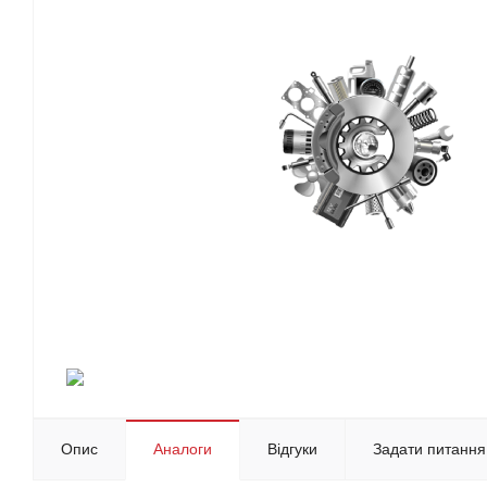
Опис
Аналоги
Відгуки
Задати питання