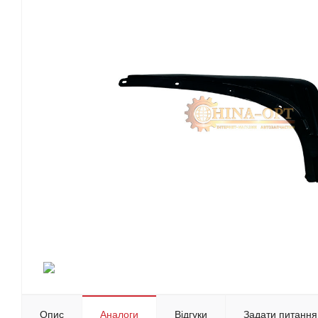
Опис
Аналоги
Відгуки
Задати питання