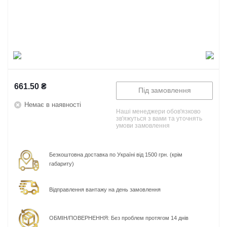
661.50
₴
Під замовлення
Немає в наявності
Наші менеджери обов'язково
зв'яжуться з вами та уточнять
умови замовлення
Безкоштовна доставка по Україні від 1500 грн. (крім
габариту)
Відправлення вантажу на день замовлення
ОБМІН/ПОВЕРНЕННЯ: Без проблем протягом 14 днів