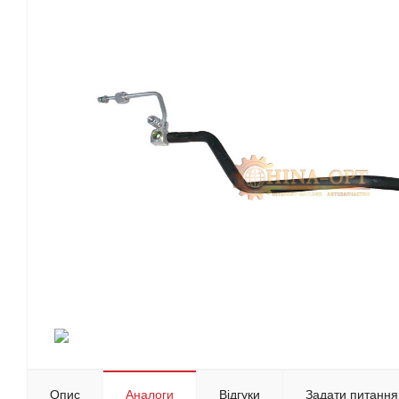
Опис
Аналоги
Відгуки
Задати питання