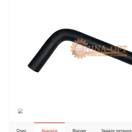
Опис
Аналоги
Відгуки
Задати питання