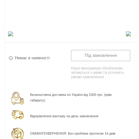
Під замовлення
Немає в наявності
Наші менеджери обов'язково
зв'яжуться з вами та уточнять
умови замовлення
Безкоштовна доставка по Україні від 1500 грн. (крім
габариту)
Відправлення вантажу на день замовлення
ОБМІН/ПОВЕРНЕННЯ: Без проблем протягом 14 днів