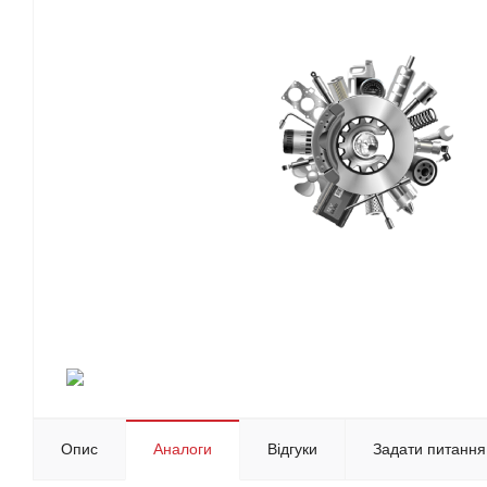
Опис
Аналоги
Відгуки
Задати питання