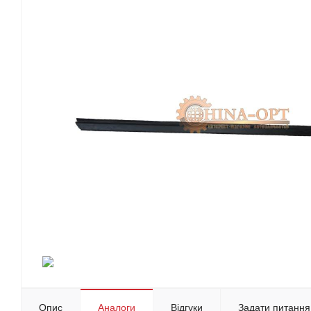
Опис
Аналоги
Відгуки
Задати питання