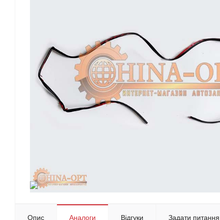
Опис
Аналоги
Відгуки
Задати питання