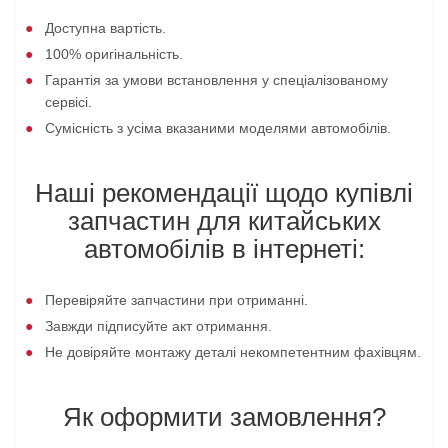
Доступна вартість.
100% оригінальність.
Гарантія за умови встановлення у спеціалізованому
сервісі.
Сумісність з усіма вказаними моделями автомобілів.
Наші рекомендації щодо купівлі
запчастин для китайських
автомобілів в інтернеті:
Перевіряйте запчастини при отриманні.
Завжди підписуйте акт отримання.
Не довіряйте монтажу деталі некомпетентним фахівцям.
Як оформити замовлення?