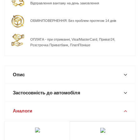
Відправлення вантажу на день замовлення
ОБМІН/ПОВЕРНЕННЯ: Без проблем протягом 14 днів
ОПЛАТА - при отриманні, Visa/MasterCard, Приват24,
Розстрочка Приватбанк, ПлатіПізніше
Опис
Застосовність до автомобіля
Аналоги