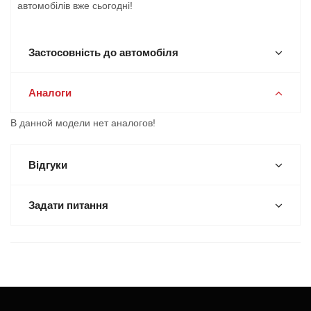
автомобілів вже сьогодні!
Застосовність до автомобіля
Аналоги
В данной модели нет аналогов!
Відгуки
Задати питання