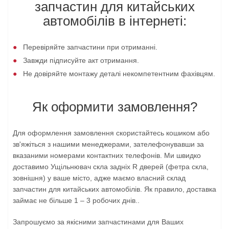
запчастин для китайських
автомобілів в інтернеті:
Перевіряйте запчастини при отриманні.
Завжди підписуйте акт отримання.
Не довіряйте монтажу деталі некомпетентним фахівцям.
Як оформити замовлення?
Для оформлення замовлення скористайтесь кошиком або
зв'яжіться з нашими менеджерами, зателефонувавши за
вказаними номерами контактних телефонів. Ми швидко
доставимо Ущільнювач скла задніх R дверей (фетра скла,
зовнішня) у ваше місто, адже маємо власний склад
запчастин для китайських автомобілів. Як правило, доставка
займає не більше 1 – 3 робочих днів..
Запрошуємо за якісними запчастинами для Ваших