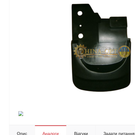
Опис
Аналоги
Відгуки
Задати питання