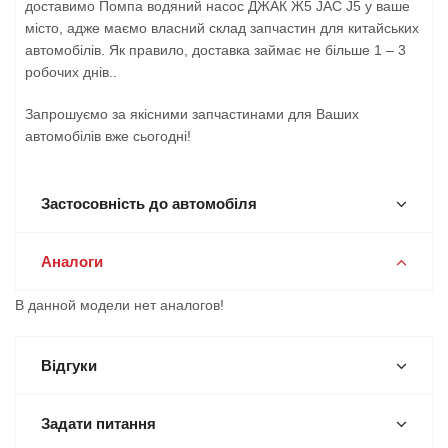
доставимо Помпа водяний насос ДЖАК Ж5 JAC J5 у ваше
місто, адже маємо власний склад запчастин для китайських
автомобілів. Як правило, доставка займає не більше 1 – 3
робочих днів..
Запрошуємо за якісними запчастинами для Ваших
автомобілів вже сьогодні!
Застосовність до автомобіля
Аналоги
В данной модели нет аналогов!
Відгуки
Задати питання