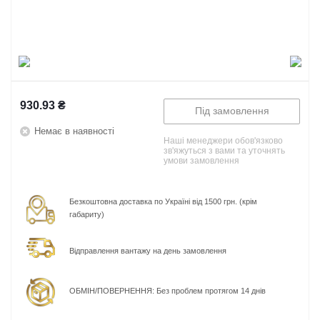
930.93
₴
Під замовлення
Немає в наявності
Наші менеджери обов'язково
зв'яжуться з вами та уточнять
умови замовлення
Безкоштовна доставка по Україні від 1500 грн. (крім
габариту)
Відправлення вантажу на день замовлення
ОБМІН/ПОВЕРНЕННЯ: Без проблем протягом 14 днів