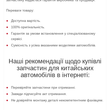
запчастину надається гарантія виробника та продавця.
Переваги товару:
Доступна вартість.
100% оригінальність.
Гарантія за умови встановлення у спеціалізованому
сервісі.
Сумісність з усіма вказаними моделями автомобілів.
Наші рекомендації щодо купівлі
запчастин для китайських
автомобілів в інтернеті:
Перевіряйте запчастини при отриманні.
Завжди підписуйте акт отримання.
Не довіряйте монтажу деталі некомпетентним фахівцям.