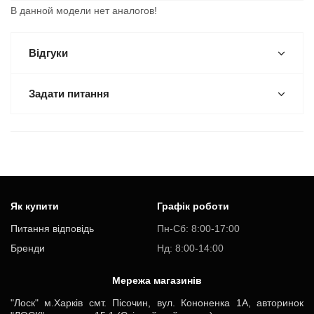
В данной модели нет аналогов!
Відгуки
Задати питання
Як купити
Графік роботи
Питання відповідь
Пн-Cб: 8:00-17:00
Бренди
Нд: 8:00-14:00
Мережа магазинів
"Лоск" м.Харків смт. Пісочин, вул. Кононенка 1А, авторинок