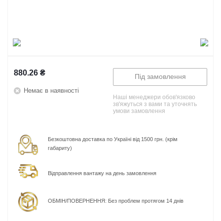
880.26
₴
Під замовлення
Немає в наявності
Наші менеджери обов'язково
зв'яжуться з вами та уточнять
умови замовлення
Безкоштовна доставка по Україні від 1500 грн. (крім
габариту)
Відправлення вантажу на день замовлення
ОБМІН/ПОВЕРНЕННЯ: Без проблем протягом 14 днів