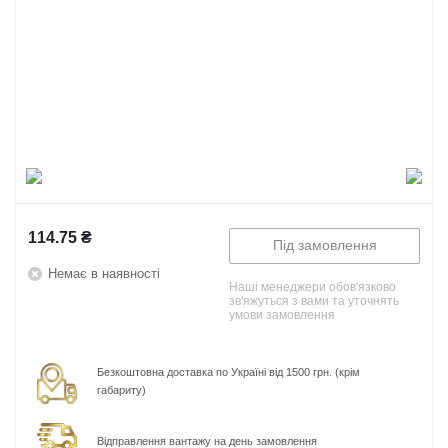
114.75
₴
Під замовлення
Немає в наявності
Наші менеджери обов'язково
зв'яжуться з вами та уточнять
умови замовлення
Безкоштовна доставка по Україні від 1500 грн. (крім
габариту)
Відправлення вантажу на день замовлення