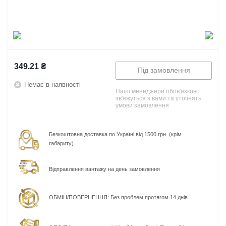
349.21
₴
Під замовлення
Немає в наявності
Наші менеджери обов'язково
зв'яжуться з вами та уточнять
умови замовлення
Безкоштовна доставка по Україні від 1500 грн. (крім
габариту)
Відправлення вантажу на день замовлення
ОБМІН/ПОВЕРНЕННЯ: Без проблем протягом 14 днів