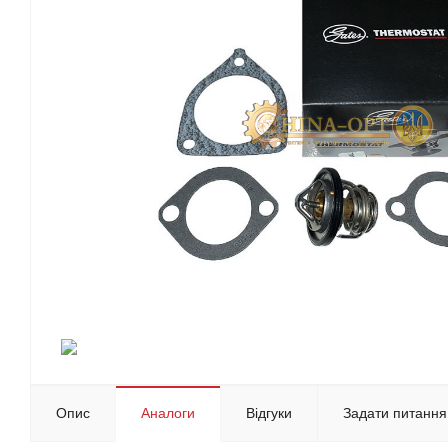
Опис
Аналоги
Відгуки
Задати питання