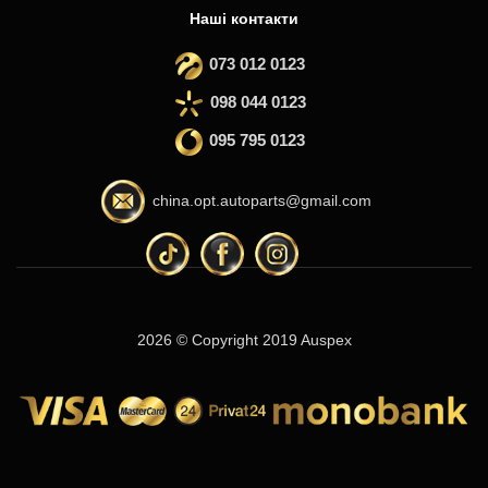
Наші контакти
073 012 0123
098 044 0123
095 795 0123
china.opt.autoparts@gmail.com
2026 © Copyright 2019 Auspex