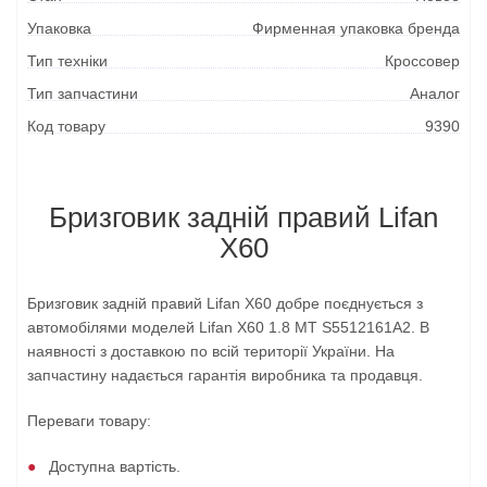
Упаковка
Фирменная упаковка бренда
Тип техніки
Кроссовер
Тип запчастини
Аналог
Код товару
9390
Бризговик задній правий Lifan
X60
Бризговик задній правий Lifan X60 добре поєднується з
автомобілями моделей Lifan X60 1.8 MT S5512161A2. В
наявності з доставкою по всій території України. На
запчастину надається гарантія виробника та продавця.
Переваги товару:
Доступна вартість.