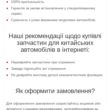
100% оригінальність.
Гарантія за умови встановлення у спеціалізованому
сервісі.
Сумісність з усіма вказаними моделями автомобілів.
Наші рекомендації щодо купівлі
запчастин для китайських
автомобілів в інтернеті:
Перевіряйте запчастини при отриманні.
Завжди підписуйте акт отримання.
Не довіряйте монтажу деталі некомпетентним фахівцям.
Як оформити замовлення?
Для оформлення замовлення скористайтесь кошиком або
зв'яжіться з нашими менеджерами, зателефонувавши за