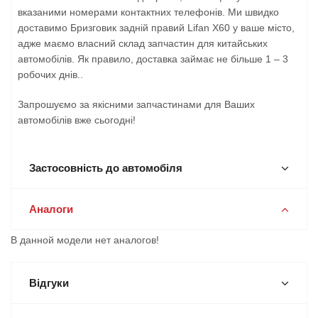
вказаними номерами контактних телефонів. Ми швидко
доставимо Бризговик задній правий Lifan X60 у ваше місто,
адже маємо власний склад запчастин для китайських
автомобілів. Як правило, доставка займає не більше 1 – 3
робочих днів..
Запрошуємо за якісними запчастинами для Ваших
автомобілів вже сьогодні!
Застосовність до автомобіля
Аналоги
В данной модели нет аналогов!
Відгуки