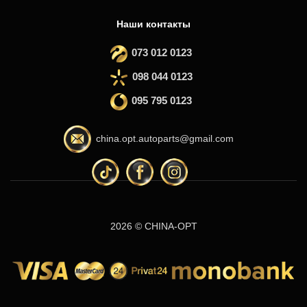
Наши контакты
073 012 0123
098 044 0123
095 795 0123
china.opt.autoparts@gmail.com
2026 © CHINA-OPT