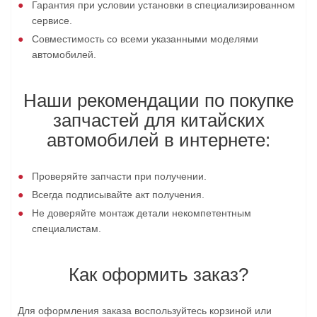
Гарантия при условии установки в специализированном
сервисе.
Совместимость со всеми указанными моделями
автомобилей.
Наши рекомендации по покупке
запчастей для китайских
автомобилей в интернете:
Проверяйте запчасти при получении.
Всегда подписывайте акт получения.
Не доверяйте монтаж детали некомпетентным
специалистам.
Как оформить заказ?
Для оформления заказа воспользуйтесь корзиной или