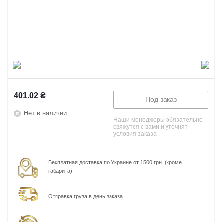
401.02
₴
Под заказ
Нет в наличии
Наши менеджеры обязательно
свяжутся с вами и уточнят
условия заказа
Бесплатная доставка по Украине от 1500 грн. (кроме
габарита)
Отправка груза в день заказа