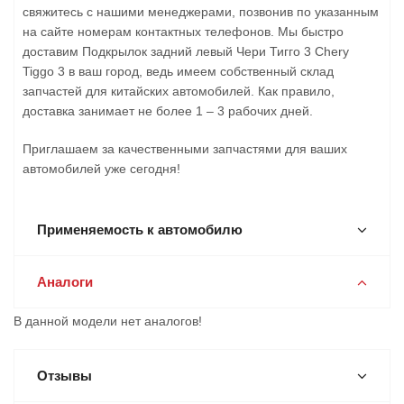
свяжитесь с нашими менеджерами, позвонив по указанным
на сайте номерам контактных телефонов. Мы быстро
доставим Подкрылок задний левый Чери Тигго 3 Chery
Tiggo 3 в ваш город, ведь имеем собственный склад
запчастей для китайских автомобилей. Как правило,
доставка занимает не более 1 – 3 рабочих дней.
Приглашаем за качественными запчастями для ваших
автомобилей уже сегодня!
Применяемость к автомобилю
Аналоги
В данной модели нет аналогов!
Отзывы