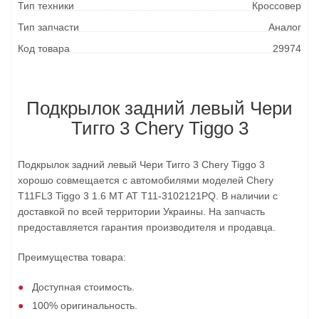
Тип техники
Кроссовер
Тип запчасти
Аналог
Код товара
29974
Подкрылок задний левый Чери
Тигго 3 Chery Tiggo 3
Подкрылок задний левый Чери Тигго 3 Chery Tiggo 3
хорошо совмещается с автомобилями моделей Chery
T11FL3 Tiggo 3 1.6 MT AT T11-3102121PQ. В наличии с
доставкой по всей территории Украины. На запчасть
предоставляется гарантия производителя и продавца.
Преимущества товара:
Доступная стоимость.
100% оригинальность.