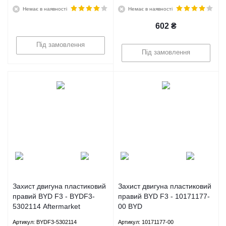
Немає в наявності
Немає в наявності
602
₴
Під замовлення
Під замовлення
Захист двигуна пластиковий
Захист двигуна пластиковий
правий BYD F3 - BYDF3-
правий BYD F3 - 10171177-
5302114 Aftermarket
00 BYD
Артикул: BYDF3-5302114
Артикул: 10171177-00