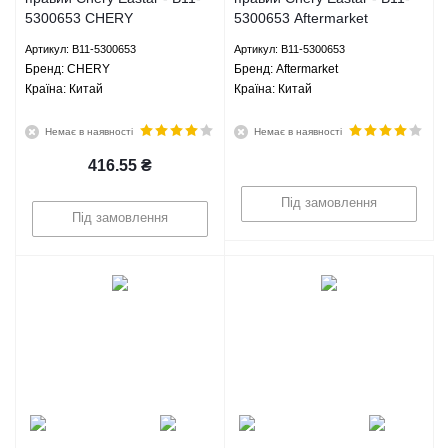
5300653 CHERY
5300653 Aftermarket
Артикул: B11-5300653
Артикул: B11-5300653
Брeнд: CHERY
Брeнд: Aftermarket
Країна: Китай
Країна: Китай
Немає в наявності
Немає в наявності
416.55
₴
Під замовлення
Під замовлення